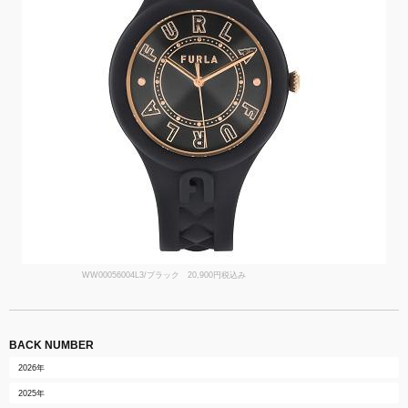
WW00056004L3/ブラック 20,900円税込み
BACK NUMBER
2026年
2025年