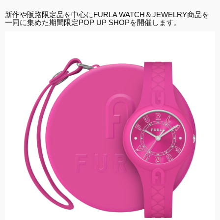
新作や販路限定品を中心にFURLA WATCH＆JEWELRY商品を
一同に集めた期間限定POP UP SHOPを開催します。